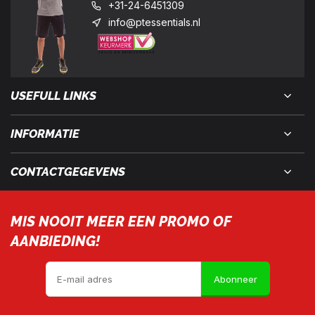
+31-24-6451309
info@ptessentials.nl
USEFULL LINKS
INFORMATIE
CONTACTGEGEVENS
MIS NOOIT MEER EEN PROMO OF
AANBIEDING!
Abonneer