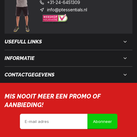
+31-24-6451309
info@ptessentials.nl
USEFULL LINKS
INFORMATIE
CONTACTGEGEVENS
MIS NOOIT MEER EEN PROMO OF
AANBIEDING!
Abonneer