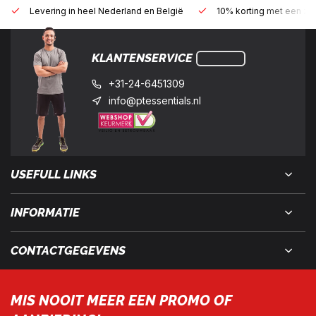
Levering in heel Nederland en België
10% korting met een zak
KLANTENSERVICE
+31-24-6451309
info@ptessentials.nl
USEFULL LINKS
INFORMATIE
CONTACTGEGEVENS
MIS NOOIT MEER EEN PROMO OF