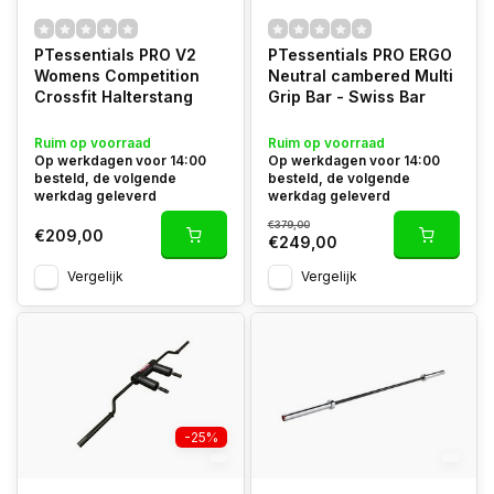
PTessentials PRO V2
PTessentials PRO ERGO
Womens Competition
Neutral cambered Multi
Crossfit Halterstang
Grip Bar - Swiss Bar
Ruim op voorraad
Ruim op voorraad
Op werkdagen voor 14:00
Op werkdagen voor 14:00
besteld, de volgende
besteld, de volgende
werkdag geleverd
werkdag geleverd
€379,00
€209,00
€249,00
Vergelijk
Vergelijk
-25%