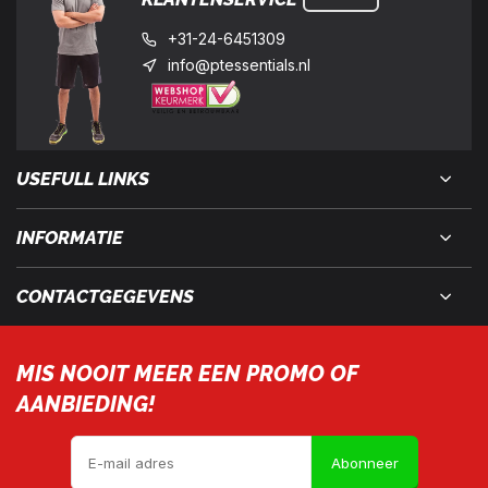
+31-24-6451309
info@ptessentials.nl
USEFULL LINKS
INFORMATIE
CONTACTGEGEVENS
MIS NOOIT MEER EEN PROMO OF
AANBIEDING!
Abonneer