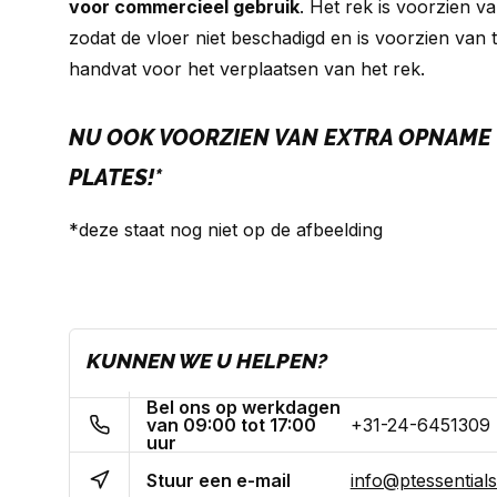
voor commercieel gebruik
. Het rek is voorzien 
zodat de vloer niet beschadigd en is voorzien van
handvat voor het verplaatsen van het rek.
NU OOK VOORZIEN VAN EXTRA OPNAME 
PLATES!*
*deze staat nog niet op de afbeelding
KUNNEN WE U HELPEN?
Bel ons op werkdagen
van 09:00 tot 17:00
+31-24-6451309
uur
Stuur een e-mail
info@ptessentials