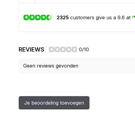
2325
customers give us a 9.6 at
REVIEWS
0/10
Geen reviews gevonden
Je beoordeling toevoegen