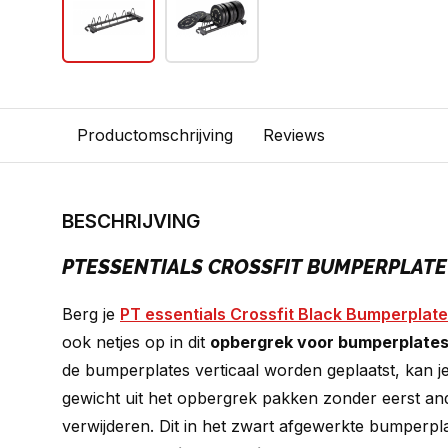
Productomschrijving
Reviews
BESCHRIJVING
PTESSENTIALS CROSSFIT BUMPERPLAT
Berg je
PT essentials Crossfit Black Bumperplat
ook netjes op in dit
opbergrek voor bumperplates
de bumperplates verticaal worden geplaatst, kan je
gewicht uit het opbergrek pakken zonder eerst an
verwijderen. Dit in het zwart afgewerkte bumperpl